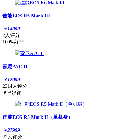
佳能EOS R6 Mark III
￥
18999
2人评分
100%好评
索尼A7C II
￥
12099
2314人评分
99%好评
佳能EOS R5 Mark II（单机身）
￥
27999
27人评分