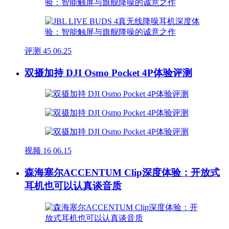
评测
45
06.25
双摄加持 DJI Osmo Pocket 4P体验评测
视频
16
06.15
森海塞尔ACCENTUM Clip深度体验：开放式
耳机也可以认真谈音质