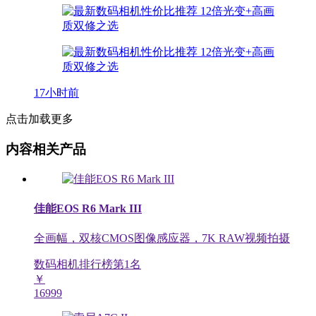
17小时前
点击加载更多
内容相关产品
佳能EOS R6 Mark III
全画幅，双核CMOS图像感应器，7K RAW视频拍摄
数码相机排行榜第
1
名
￥
16999