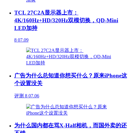
TCL 27C2A显示器上市：
4K/160Hz+HD/320Hz双模切换，QD-Mini
LED加持
8
07.09
广告为什么总知道你想买什么？原来iPhone这
个设置没关
评测
8
07.06
为什么国内都在骂X-Half相机，而国外卖的还