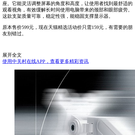
座。它能灵活调整屏幕的角度和高度，让使用者找到最舒适的
观看视角，有效缓解长时间使用电脑带来的颈部和眼部疲劳。
这款支架质量可靠，稳定性强，能稳固支撑显示器。
原本售价599元，现在天猫精选活动价只需159元，有需要的朋
友别错过。
展开全文
使用中关村在线APP，查看更多精彩资讯