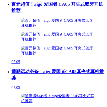
百元超值！aigo 爱国者 CA05 耳夹式蓝牙耳机
推荐
07.05
通勤运动必备！aigo爱国者CA05耳夹式耳机推
荐
07.05