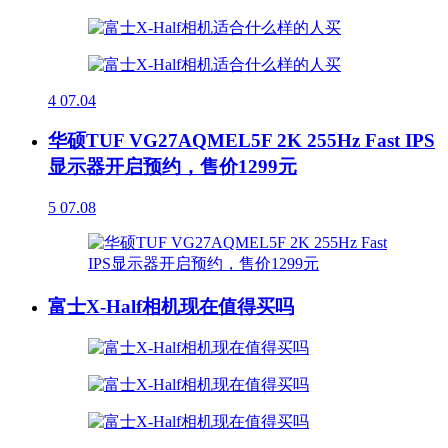
4
07.04
华硕TUF VG27AQMEL5F 2K 255Hz Fast IPS
显示器开启预约，售价1299元
5
07.08
富士X-Half相机现在值得买吗