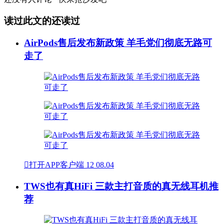
读过此文的还读过
AirPods售后发布新政策 羊毛党们彻底无路可
走了

打开APP客户端
12
08.04
TWS也有真HiFi 三款主打音质的真无线耳机推
荐