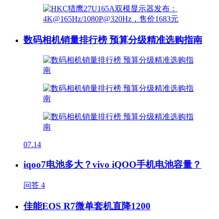
数码相机销量排行榜 预算分级精准选购指南
07.14
iqoo7电池多大？vivo iQOO手机电池容量？
问答
4
佳能EOS R7微单套机直降1200