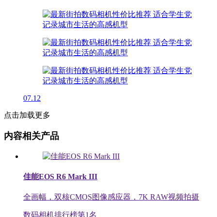
07.12
点击加载更多
内容相关产品
佳能EOS R6 Mark III
全画幅，双核CMOS图像感应器，7K RAW视频拍摄
数码相机排行榜第
1
名