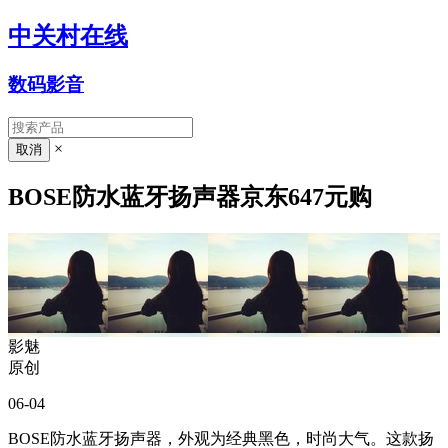
中关村在线
数码影音
×
BOSE防水蓝牙扬声器京东647元购
影魅
原创
06-04
BOSE防水蓝牙扬声器，外观为经典黑色，时尚大气。这款扬