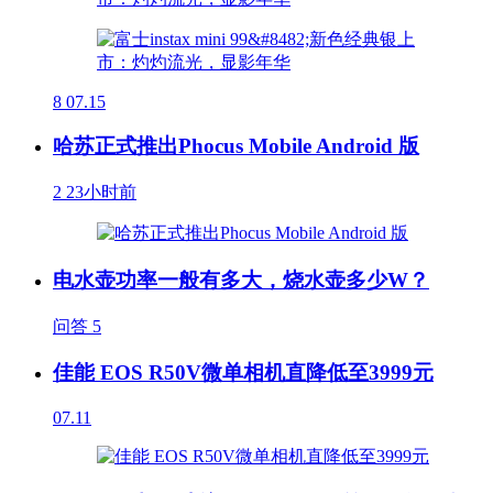
8
07.15
哈苏正式推出Phocus Mobile Android 版
2
23小时前
电水壶功率一般有多大，烧水壶多少W？
问答
5
佳能 EOS R50V微单相机直降低至3999元
07.11