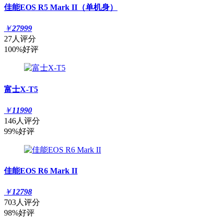
佳能EOS R5 Mark II（单机身）
￥
27999
27人评分
100%好评
富士X-T5
￥
11990
146人评分
99%好评
佳能EOS R6 Mark II
￥
12798
703人评分
98%好评