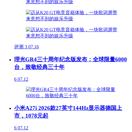
评测
3
07.16
理光GR4三十周年纪念版发布：全球限量6000
台，致敬经典三十年
6
07.12
小米A27i 2026款27英寸144Hz显示器德国上
市，1078元起
6
07.12