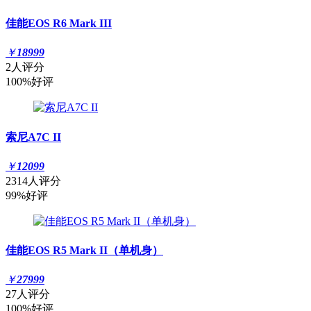
佳能EOS R6 Mark III
￥
18999
2人评分
100%好评
索尼A7C II
￥
12099
2314人评分
99%好评
佳能EOS R5 Mark II（单机身）
￥
27999
27人评分
100%好评