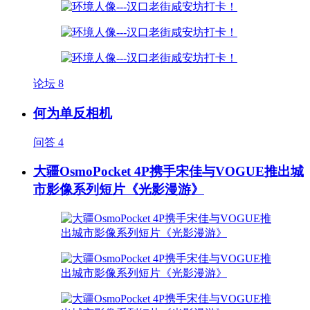
论坛
8
何为单反相机
问答
4
大疆OsmoPocket 4P携手宋佳与VOGUE推出城
市影像系列短片《光影漫游》