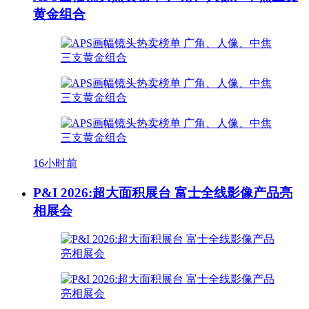
黄金组合
16小时前
P&I 2026:超大面积展台 富士全线影像产品亮
相展会