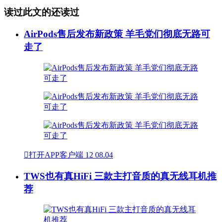
读过此文的还读过
AirPods售后发布新政策 羊毛党们彻底无路可
走了

打开APP客户端
12
08.04
TWS也有真HiFi 三款主打音质的真无线耳机推
荐