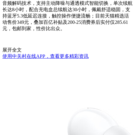
音频解码技术，支持主动降噪与通透模式智能切换，单次续航
长达8小时，配合充电盒总续航达30小时，佩戴舒适稳固，支
持蓝牙5.3低延迟连接，触控操作便捷流畅；目前天猫精选活
动售价349元，叠加百亿补贴及200-25消费券后实付仅285.61
元，包邮到家，性价比出众。
展开全文
使用中关村在线APP，查看更多精彩资讯