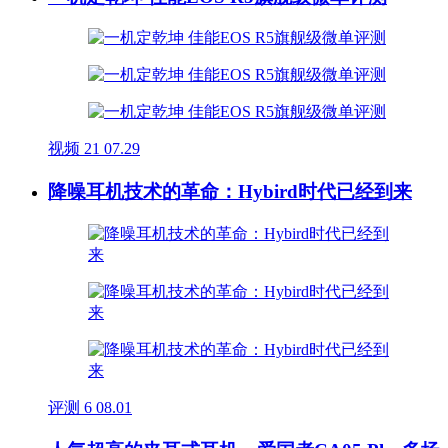
视频
21
07.29
降噪耳机技术的革命：Hybird时代已经到来
评测
6
08.01