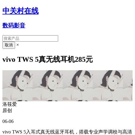
中关村在线
数码影音
×
vivo TWS 5真无线耳机285元
洛筱爱
原创
06-06
vivo TWS 5入耳式真无线蓝牙耳机，搭载专业声学调校与高清