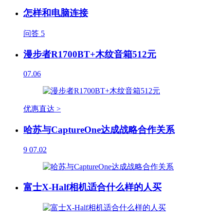
怎样和电脑连接
问答
5
漫步者R1700BT+木纹音箱512元
07.06
优惠直达 >
哈苏与CaptureOne达成战略合作关系
9
07.02
富士X-Half相机适合什么样的人买