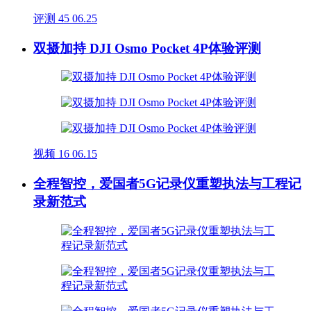
评测
45
06.25
双摄加持 DJI Osmo Pocket 4P体验评测
视频
16
06.15
全程智控，爱国者5G记录仪重塑执法与工程记
录新范式