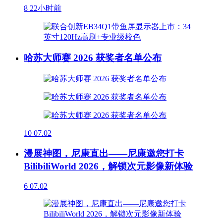
8
22小时前
哈苏大师赛 2026 获奖者名单公布
10
07.02
漫展神图，尼康直出——尼康邀您打卡
BilibiliWorld 2026，解锁次元影像新体验
6
07.02