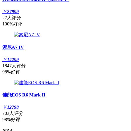
￥
27999
27人评分
100%好评
索尼A7 IV
￥
14299
1847人评分
98%好评
佳能EOS R6 Mark II
￥
12798
703人评分
98%好评