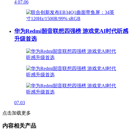
4
07.06
华为Redmi韶音联想四强榜 游戏党AI时代听感
升级首选
07.03
点击加载更多
内容相关产品