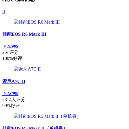

佳能EOS R6 Mark III
￥
18999
2人评分
100%好评
索尼A7C II
￥
12099
2314人评分
99%好评
佳能EOS R5 Mark II（单机身）