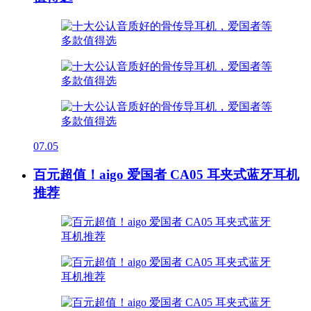
07.05
百元超值！aigo 爱国者 CA05 耳夹式蓝牙耳机
推荐