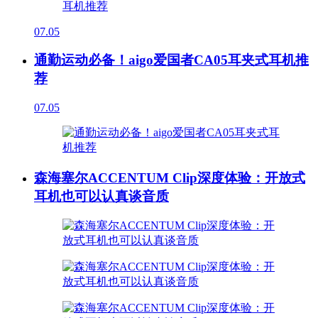
07.05
通勤运动必备！aigo爱国者CA05耳夹式耳机推
荐
07.05
森海塞尔ACCENTUM Clip深度体验：开放式
耳机也可以认真谈音质