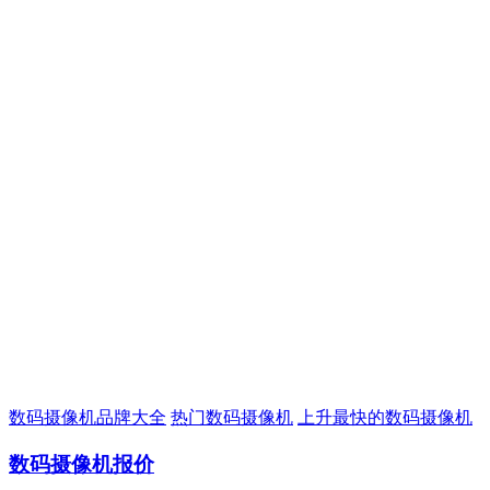
数码摄像机品牌大全
热门数码摄像机
上升最快的数码摄像机
数码摄像机报价