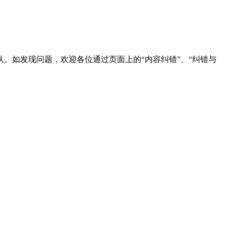
。如发现问题，欢迎各位通过页面上的“内容纠错”、“纠错与