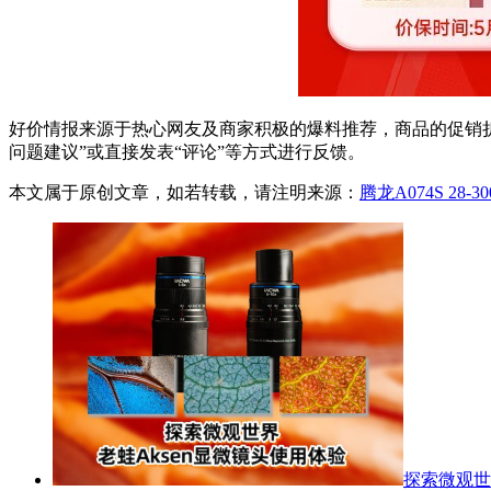
好价情报来源于热心网友及商家积极的爆料推荐，商品的促销折
问题建议”或直接发表“评论”等方式进行反馈。
本文属于原创文章，如若转载，请注明来源：
腾龙A074S 28-
探索微观世