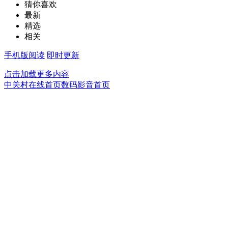
猜你喜欢
最新
精选
相关
手机版阅读
即时更新
点击加载更多内容
中关村在线首页
数码影音首页