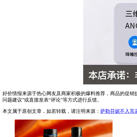
好价情报来源于热心网友及商家积极的爆料推荐，商品的促销折
问题建议”或直接发表“评论”等方式进行反馈。
本文属于原创文章，如若转载，请注明来源：
萨勒芬妮不入耳蓝