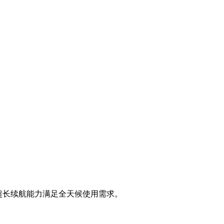
超长续航能力满足全天候使用需求。