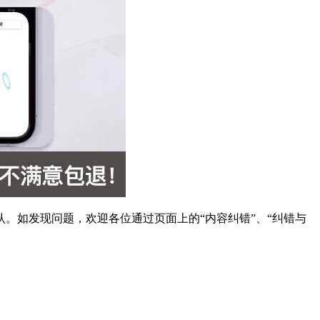
。如发现问题，欢迎各位通过页面上的“内容纠错”、“纠错与