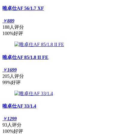
唯卓仕AF 56/1.7 XF
￥
889
188人评分
100%好评
唯卓仕AF 85/1.8 II FE
￥
1699
205人评分
99%好评
唯卓仕AF 33/1.4
￥
1299
93人评分
100%好评