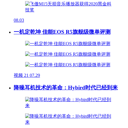
08.03
一机定乾坤 佳能EOS R5旗舰级微单评测
视频
21
07.29
降噪耳机技术的革命：Hybird时代已经到来