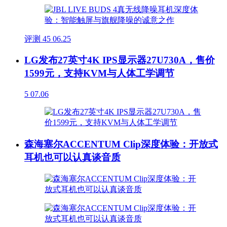
评测
45
06.25
LG发布27英寸4K IPS显示器27U730A，售价
1599元，支持KVM与人体工学调节
5
07.06
森海塞尔ACCENTUM Clip深度体验：开放式
耳机也可以认真谈音质