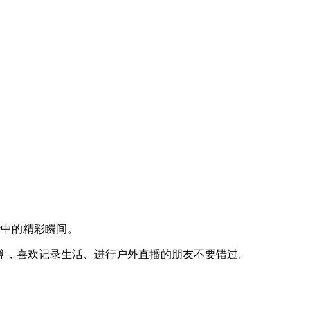
活中的精彩瞬间。
常划算，喜欢记录生活、进行户外直播的朋友不要错过。