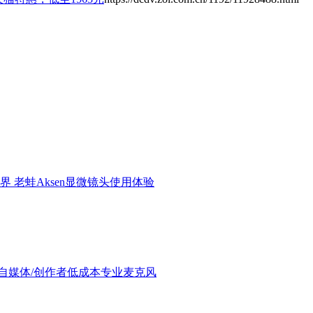
界 老蛙Aksen显微镜头使用体验
验：进阶自媒体/创作者低成本专业麦克风