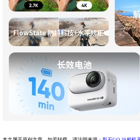
本文属于原创文章，如若转载，请注明来源：
影石GO 3S相机