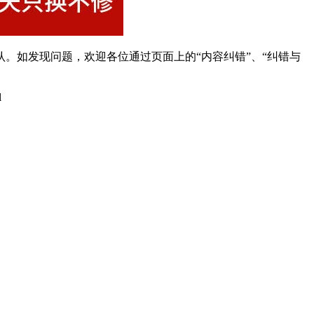
。如发现问题，欢迎各位通过页面上的“内容纠错”、“纠错与
l