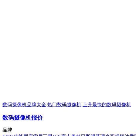
数码摄像机品牌大全
热门数码摄像机
上升最快的数码摄像机
数码摄像机报价
品牌