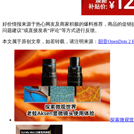
好价情报来源于热心网友及商家积极的爆料推荐，商品的促销折
问题建议”或直接发表“评论”等方式进行反馈。
本文属于原创文章，如若转载，请注明来源：
韶音OpenDots 
探索微观世