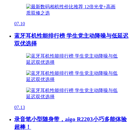
07.10
蓝牙耳机性能排行榜 学生党主动降噪与低延迟
双优选择
07.13
录音笔小型随身带，aigo R2203小巧多能体验
超棒！