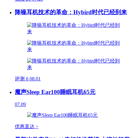
降噪耳机技术的革命：Hybird时代已经到来
评测
6
08.01
魔声Sleep Ear100睡眠耳机65元
07.09
优惠直达 >