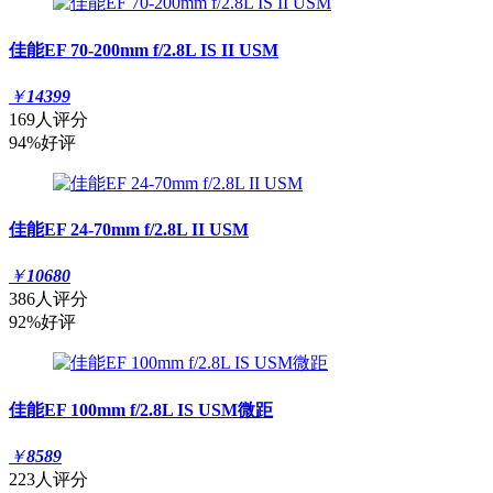
佳能EF 70-200mm f/2.8L IS II USM
￥
14399
169人评分
94%好评
佳能EF 24-70mm f/2.8L II USM
￥
10680
386人评分
92%好评
佳能EF 100mm f/2.8L IS USM微距
￥
8589
223人评分