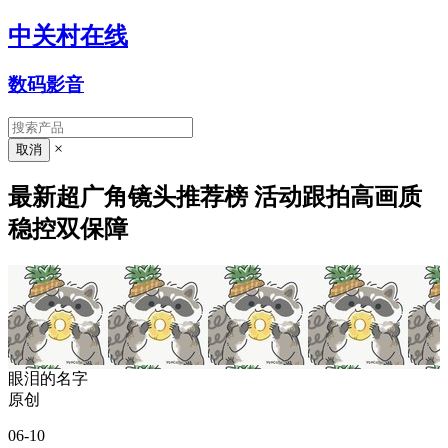
中关村在线
数码影音
×
最新超广角镜头推荐榜 活动跟拍高画质
稳控双保障
眼泪的名字
原创
06-10