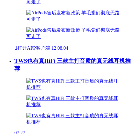

打开APP客户端
12
08.04
TWS也有真HiFi 三款主打音质的真无线耳机推
荐
07.27