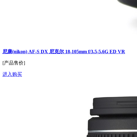
尼康(nikon) AF-S DX 尼克尔 18-105mm f/3.5-5.6G ED VR
[产品售价]
进入购买