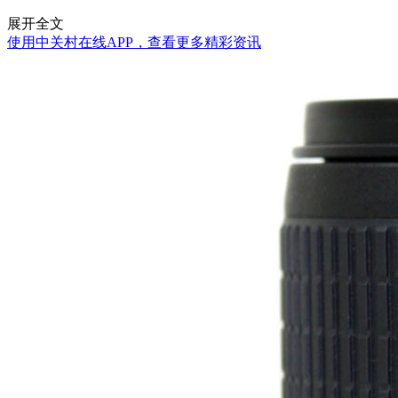
展开全文
使用中关村在线APP，查看更多精彩资讯