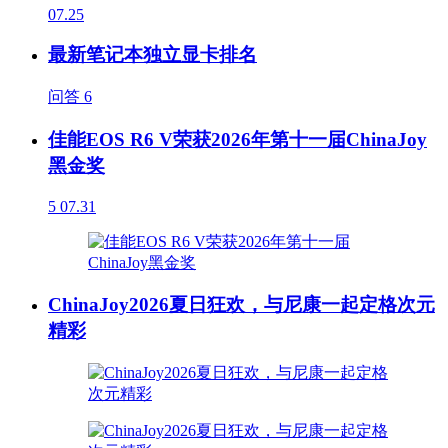
07.25
最新笔记本独立显卡排名
问答
6
佳能EOS R6 V荣获2026年第十一届ChinaJoy
黑金奖
5
07.31
ChinaJoy2026夏日狂欢，与尼康一起定格次元
精彩