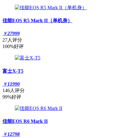
佳能EOS R5 Mark II（单机身）
￥
27999
27人评分
100%好评
富士X-T5
￥
11990
146人评分
99%好评
佳能EOS R6 Mark II
￥
12798