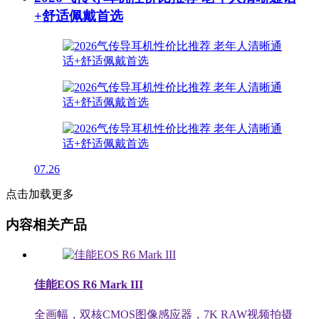
+舒适佩戴首选
07.26
点击加载更多
内容相关产品
佳能EOS R6 Mark III
全画幅，双核CMOS图像感应器，7K RAW视频拍摄