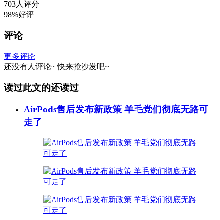
703人评分
98%好评
评论
更多评论
还没有人评论~
快来
抢沙发
吧~
读过此文的还读过
AirPods售后发布新政策 羊毛党们彻底无路可
走了