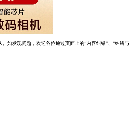
。如发现问题，欢迎各位通过页面上的“内容纠错”、“纠错与