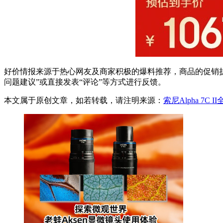
好价情报来源于热心网友及商家积极的爆料推荐，商品的促销折
问题建议”或直接发表“评论”等方式进行反馈。
本文属于原创文章，如若转载，请注明来源：
索尼Alpha 7C 