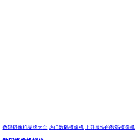
数码摄像机品牌大全
热门数码摄像机
上升最快的数码摄像机