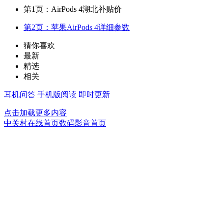
第1页：AirPods 4湖北补贴价
第2页：苹果AirPods 4详细参数
猜你喜欢
最新
精选
相关
耳机问答
手机版阅读
即时更新
点击加载更多内容
中关村在线首页
数码影音首页