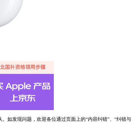
。如发现问题，欢迎各位通过页面上的“内容纠错”、“纠错与