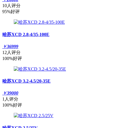
10人评分
95%好评
哈苏XCD 2.8-4/35-100E
￥
36999
12人评分
100%好评
哈苏XCD 3.2-4.5/20-35E
￥
39000
1人评分
100%好评
哈苏XCD 2.5/25V