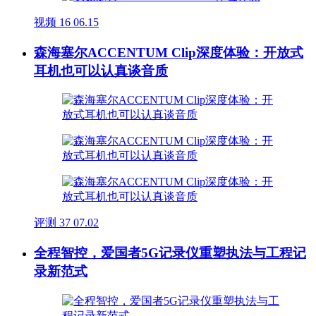
视频
16
06.15
森海塞尔ACCENTUM Clip深度体验：开放式
耳机也可以认真谈音质
评测
37
07.02
全程智控，爱国者5G记录仪重塑执法与工程记
录新范式