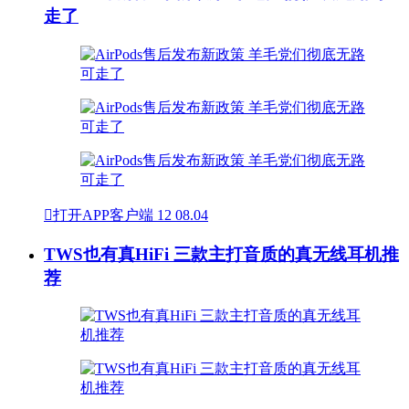
走了

打开APP客户端
12
08.04
TWS也有真HiFi 三款主打音质的真无线耳机推
荐