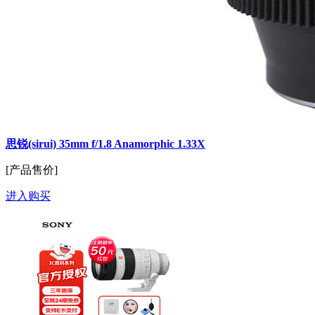
思锐(sirui) 35mm f/1.8 Anamorphic 1.33X
[产品售价]
进入购买