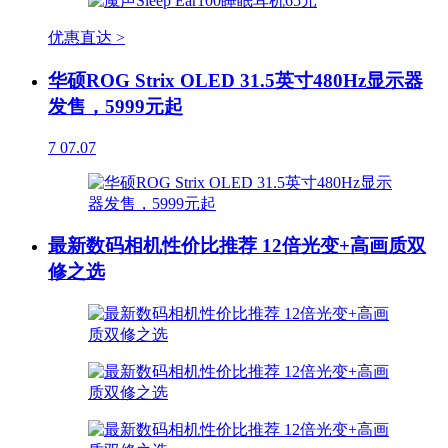
优惠直达 >
华硕ROG Strix OLED 31.5英寸480Hz显示器
发售，5999元起
7
07.07
最新数码相机性价比推荐 12倍光变+高画质双
修之选