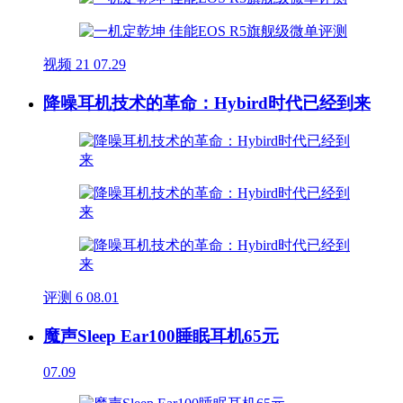
视频
21
07.29
降噪耳机技术的革命：Hybird时代已经到来
评测
6
08.01
魔声Sleep Ear100睡眠耳机65元
07.09