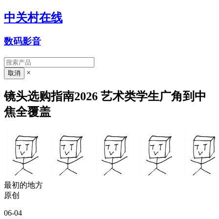
中关村在线
数码影音
×
镜头选购指南2026 艺术类学生广角到中
焦全覆盖
最初的地方
原创
06-04