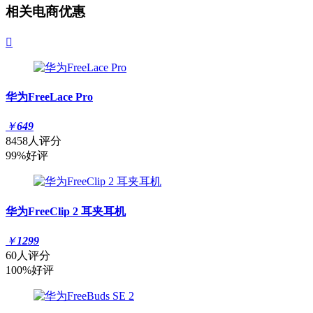
相关电商优惠

华为FreeLace Pro
￥
649
8458人评分
99%好评
华为FreeClip 2 耳夹耳机
￥
1299
60人评分
100%好评