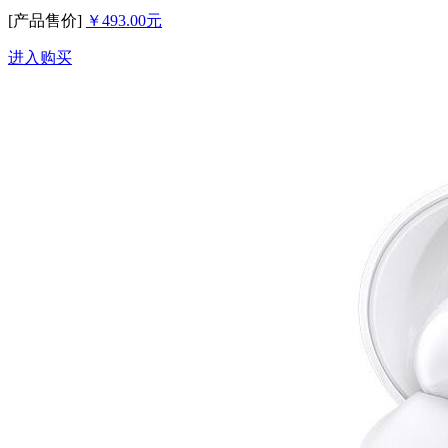
[产品售价]
￥493.00元
进入购买