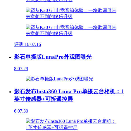
评测
16
07.16
影石单摄版LunaPro外观图曝光
8
07.29
影石发布Insta360 Luna Pro单摄云台相机：1
英寸传感器+可拆遥控屏
6
07.30