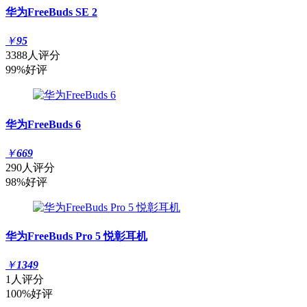
华为FreeBuds SE 2
￥
95
3388人评分
99%好评
华为FreeBuds 6
￥
669
290人评分
98%好评
华为FreeBuds Pro 5 悦彰耳机
￥
1349
1人评分
100%好评