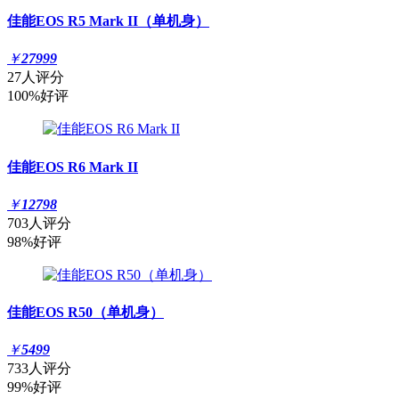
佳能EOS R5 Mark II（单机身）
￥
27999
27人评分
100%好评
佳能EOS R6 Mark II
￥
12798
703人评分
98%好评
佳能EOS R50（单机身）
￥
5499
733人评分
99%好评