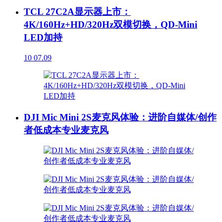
TCL 27C2A显示器上市：
4K/160Hz+HD/320Hz双模切换，QD-Mini
LED加持
10
07.09
DJI Mic Mini 2S麦克风体验：进阶自媒体/创作
者低成本专业麦克风