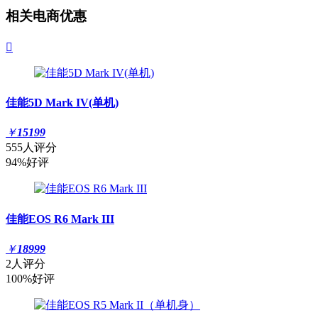
相关电商优惠

佳能5D Mark IV(单机)
￥
15199
555人评分
94%好评
佳能EOS R6 Mark III
￥
18999
2人评分
100%好评