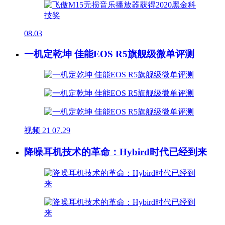
08.03
一机定乾坤 佳能EOS R5旗舰级微单评测
视频
21
07.29
降噪耳机技术的革命：Hybird时代已经到来