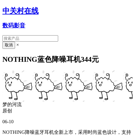
中关村在线
数码影音
×
NOTHING蓝色降噪耳机344元
梦的河流
原创
06-10
NOTHING降噪蓝牙耳机全新上市，采用时尚蓝色设计，支持