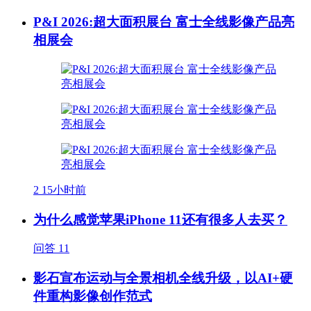
P&I 2026:超大面积展台 富士全线影像产品亮
相展会
2
15小时前
为什么感觉苹果iPhone 11还有很多人去买？
问答
11
影石宣布运动与全景相机全线升级，以AI+硬
件重构影像创作范式