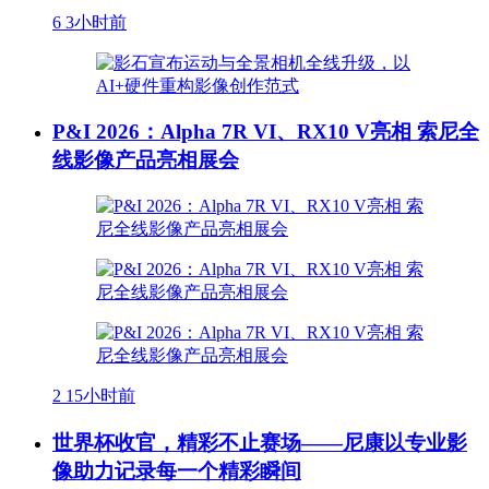
6
3小时前
P&I 2026：Alpha 7R VI、RX10 V亮相 索尼全
线影像产品亮相展会
2
15小时前
世界杯收官，精彩不止赛场——尼康以专业影
像助力记录每一个精彩瞬间