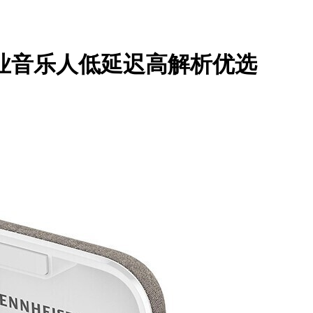
业音乐人低延迟高解析优选