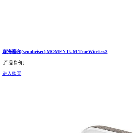
森海塞尔(sennheiser) MOMENTUM TrueWireless2
[产品售价]
进入购买