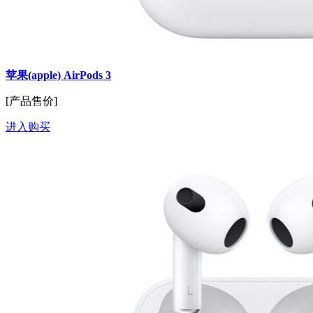
苹果(apple) AirPods 3
[产品售价]
进入购买