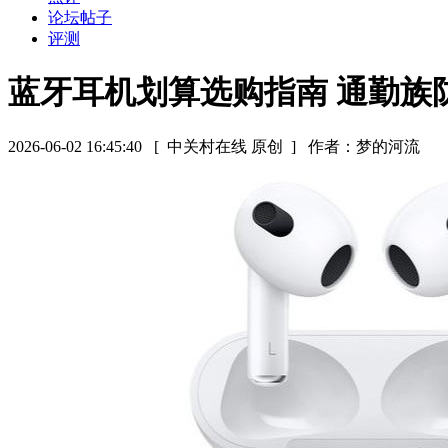
论坛帖子
评测
蓝牙耳机划算选购指南 通勤族
2026-06-02 16:45:40
[ 中关村在线 原创 ]
作者：梦的河流