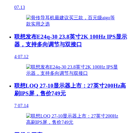
07.13
联想发布E24q-30 23.8英寸2K 100Hz IPS显示
器，支持多向调节与双接口
4
07.12
联想LOQ 27-10显示器上市：27英寸200Hz高
刷IPS屏，售价749元
7
07.14