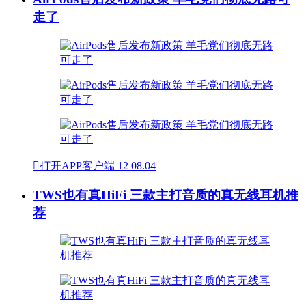
走了

打开APP客户端
12
08.04
TWS也有真HiFi 三款主打音质的真无线耳机推
荐