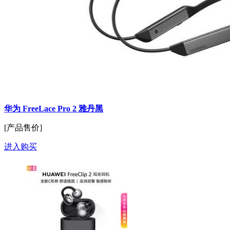
华为 FreeLace Pro 2 雅丹黑
[产品售价]
进入购买