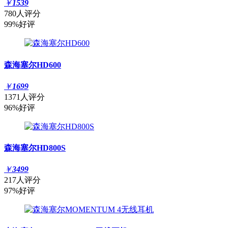
￥
1539
780人评分
99%好评
森海塞尔HD600
￥
1699
1371人评分
96%好评
森海塞尔HD800S
￥
3499
217人评分
97%好评